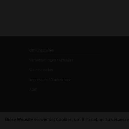
Öffnungszeiten
Veranstaltungen / Aktuelles
Wein bestellen
Impressum / Datenschutz
AGB
Diese Website verwendet Cookies, um Ihr Erlebnis zu verbess