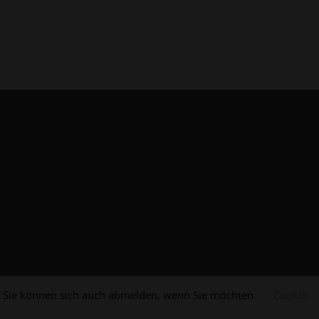
er Sie können sich auch abmelden, wenn Sie möchten.
Cookie